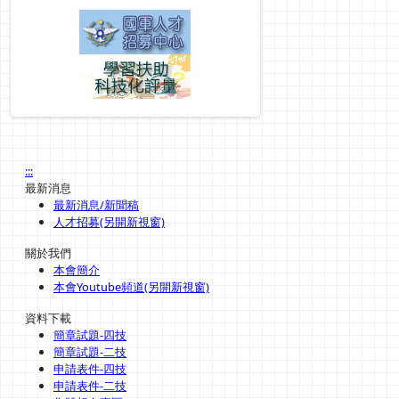
:::
最新消息
最新消息/新聞稿
人才招募(另開新視窗)
關於我們
本會簡介
本會Youtube頻道(另開新視窗)
資料下載
簡章試題-四技
簡章試題-二技
申請表件-四技
申請表件-二技