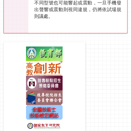
不同型號也可能響起或震動，一旦手機發
出聲響或震動則視同違規，仍將依試場規
則議處。